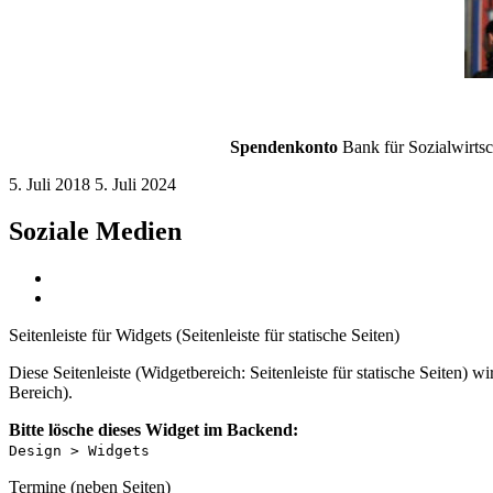
Spendenkonto
Bank für Sozialwirts
5. Juli 2018
5. Juli 2024
Soziale Medien
Seitenleiste für Widgets (Seitenleiste für statische Seiten)
Diese Seitenleiste (Widgetbereich: Seitenleiste für statische Seiten) 
Bereich).
Bitte lösche dieses Widget im Backend:
Design > Widgets
Termine (neben Seiten)