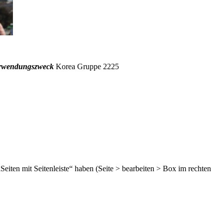
rwendungszweck
Korea Gruppe 2225
„Seiten mit Seitenleiste“ haben (Seite > bearbeiten > Box im rechten